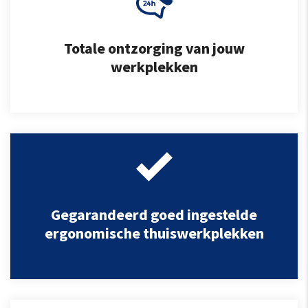
Totale ontzorging van jouw
werkplekken
Gegarandeerd goed ingestelde
ergonomische thuiswerkplekken