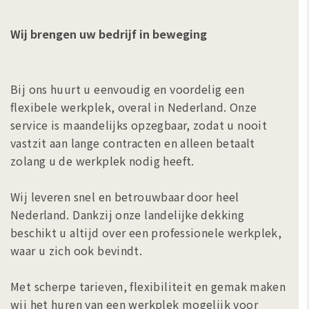
Wij brengen uw bedrijf in beweging
Bij ons huurt u eenvoudig en voordelig een
flexibele werkplek, overal in Nederland. Onze
service is maandelijks opzegbaar, zodat u nooit
vastzit aan lange contracten en alleen betaalt
zolang u de werkplek nodig heeft.
Wij leveren snel en betrouwbaar door heel
Nederland. Dankzij onze landelijke dekking
beschikt u altijd over een professionele werkplek,
waar u zich ook bevindt.
Met scherpe tarieven, flexibiliteit en gemak maken
wij het huren van een werkplek mogelijk voor