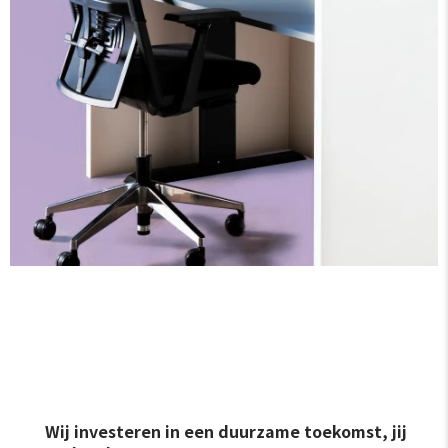
Wij investeren in een duurzame toekomst, jij