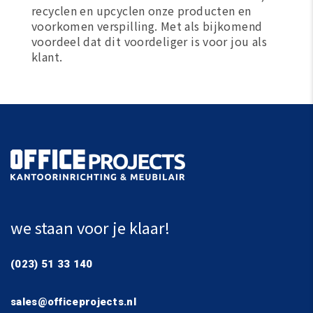
recyclen en upcyclen onze producten en
voorkomen verspilling. Met als bijkomend
voordeel dat dit voordeliger is voor jou als
klant.
we staan voor je klaar!
(023) 51 33 140
sales@officeprojects.nl