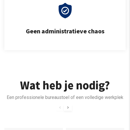
Geen administratieve chaos
Wat heb je nodig?
Een professionele bureaustoel of een volledige werkplek