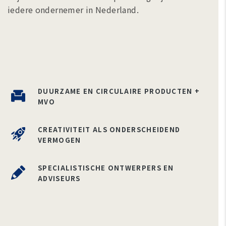
iedere ondernemer in Nederland.
DUURZAME EN CIRCULAIRE PRODUCTEN +
MVO
CREATIVITEIT ALS ONDERSCHEIDEND
VERMOGEN
SPECIALISTISCHE ONTWERPERS EN
ADVISEURS