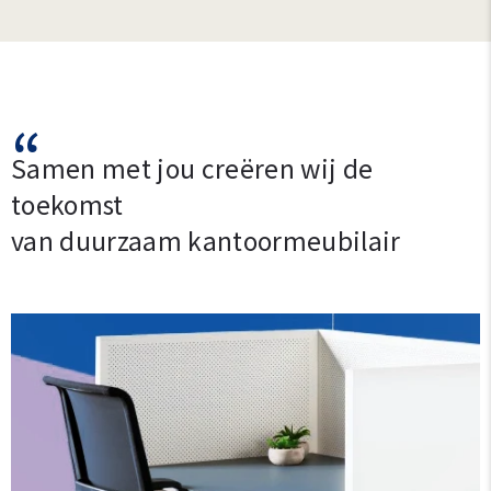
“
Samen met jou creëren wij de
toekomst
van duurzaam kantoormeubilair