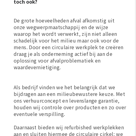
toch ook?
De grote hoeveelheden afval afkomstig uit
onze wegwerpmaatschappij en de wijze
waarop het wordt verwerkt, zijn niet alleen
schadelijk voor het milieu maar ook voor de
mens. Door een circulaire werkplek te creëren
draag je als onderneming actief bij aan de
oplossing voor afvalproblematiek en
waardevernietiging.
Als bedrijf vinden we het belangrijk dat we
bijdragen aan een milieubewustere keuze. Met
ons verhuurconcept en levenslange garantie,
houden wij controle over producten en zo over
eventuele verspilling.
Daarnaast bieden wij refurbished werkplekken
aan en sluiten hiermee de circulaire cirkel; we