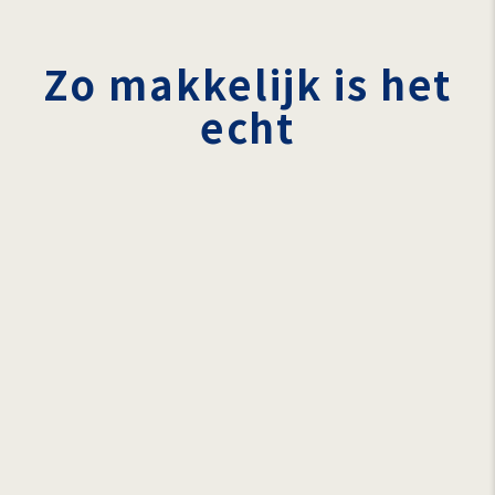
Zo makkelijk is het
echt