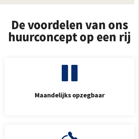
De voordelen van ons
huurconcept op een rij
Maandelijks opzegbaar